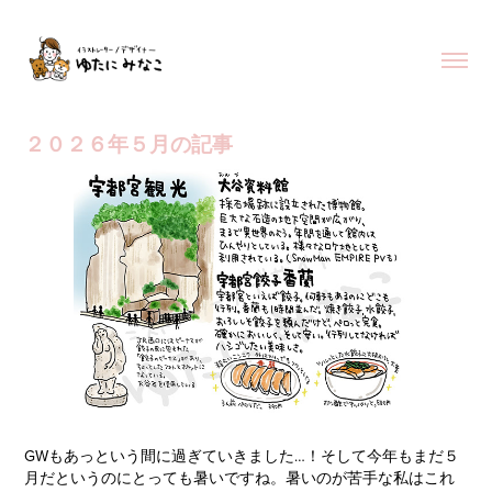
２０２６年５月の記事
GWもあっという間に過ぎていきました…！そして今年もまだ５
月だというのにとっても暑いですね。暑いのが苦手な私はこれ