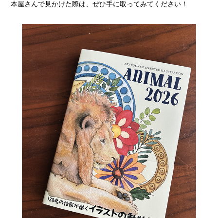
本屋さんで見かけた際は、ぜひ手に取ってみてください！