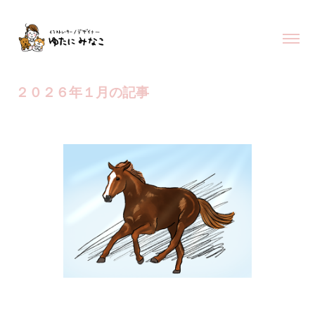
２０２６年１月の記事