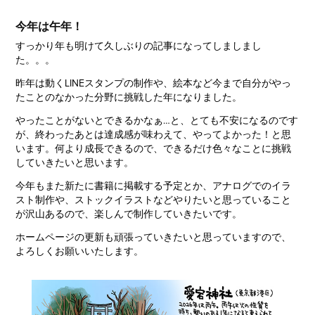
今年は午年！
すっかり年も明けて久しぶりの記事になってしましまし
た。。。
昨年は動くLINEスタンプの制作や、絵本など今まで自分がやっ
たことのなかった分野に挑戦した年になりました。
やったことがないとできるかなぁ…と、とても不安になるのです
が、終わったあとは達成感が味わえて、やってよかった！と思
います。何より成長できるので、できるだけ色々なことに挑戦
していきたいと思います。
今年もまた新たに書籍に掲載する予定とか、アナログでのイラ
スト制作や、ストックイラストなどやりたいと思っていること
が沢山あるので、楽しんで制作していきたいです。
ホームページの更新も頑張っていきたいと思っていますので、
よろしくお願いいたします。