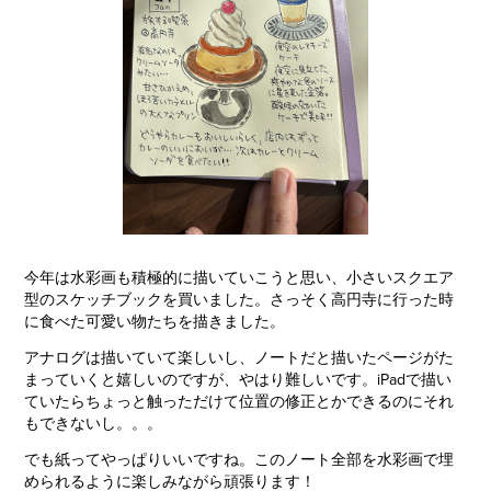
今年は水彩画も積極的に描いていこうと思い、小さいスクエア
型のスケッチブックを買いました。さっそく高円寺に行った時
に食べた可愛い物たちを描きました。
アナログは描いていて楽しいし、ノートだと描いたページがた
まっていくと嬉しいのですが、やはり難しいです。iPadで描い
ていたらちょっと触っただけて位置の修正とかできるのにそれ
もできないし。。。
でも紙ってやっぱりいいですね。このノート全部を水彩画で埋
められるように楽しみながら頑張ります！